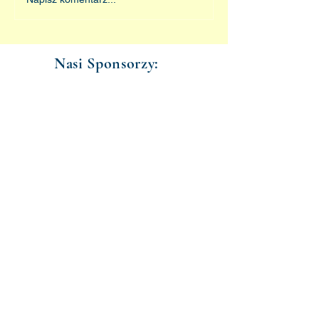
Nasi Sponsorzy: