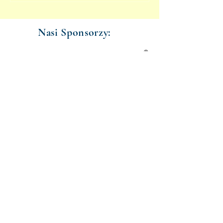
Nasi Sponsorzy: