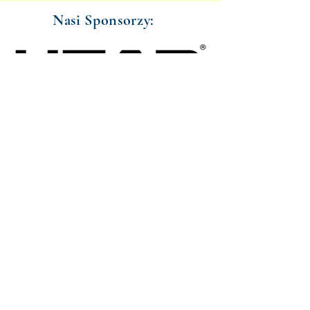
Nasi Sponsorzy: