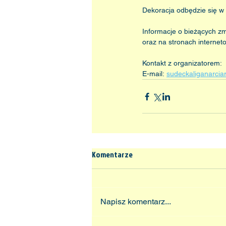
Dekoracja odbędzie się w
Informacje o bieżących 
oraz na stronach internet
Kontakt z organizatorem:
E-mail: 
sudeckaliganarci
Komentarze
Napisz komentarz...