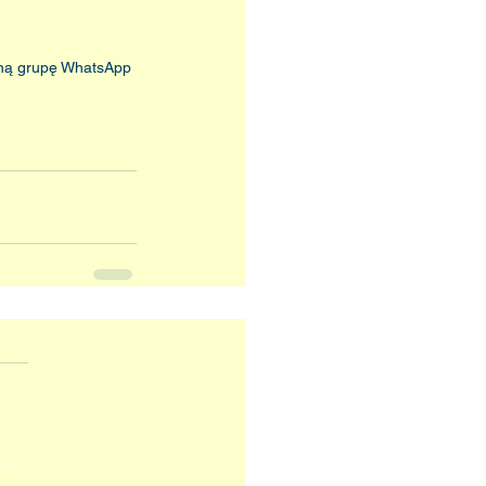
ną grupę WhatsApp 