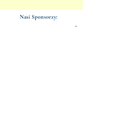
Nasi Sponsorzy: