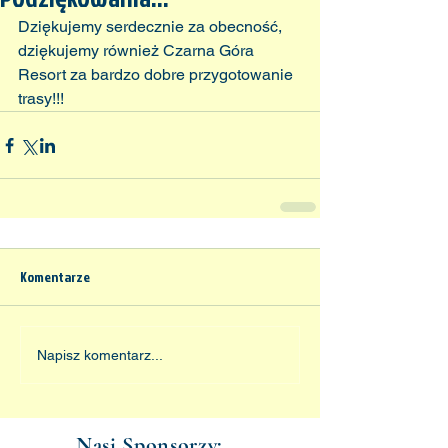
Dziękujemy serdecznie za obecność, 
dziękujemy również Czarna Góra 
Resort za bardzo dobre przygotowanie 
trasy!!!
Komentarze
Napisz komentarz...
Nasi Sponsorzy: