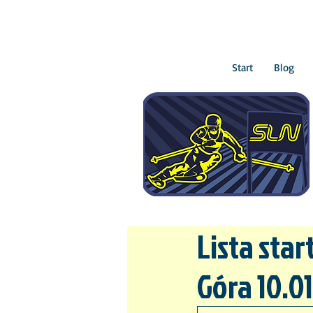
Start
Blog
Lista sta
Góra 10.01