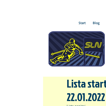
Start
Blog
Lista star
22.01.2022