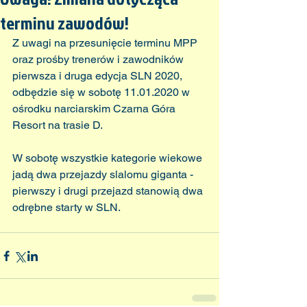
terminu zawodów!
Z uwagi na przesunięcie terminu MPP 
oraz prośby trenerów i zawodników 
pierwsza i druga edycja SLN 2020, 
odbędzie się w sobotę 11.01.2020 w 
ośrodku narciarskim Czarna Góra 
Resort na trasie D.
W sobotę wszystkie kategorie wiekowe 
jadą dwa przejazdy slalomu giganta - 
pierwszy i drugi przejazd stanowią dwa 
odrębne starty w SLN.